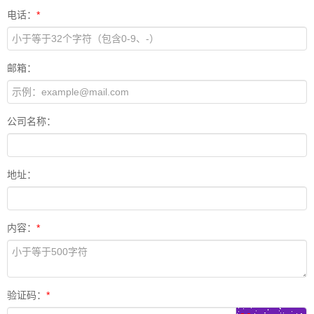
电话：
*
邮箱：
公司名称：
地址：
内容：
*
验证码：
*