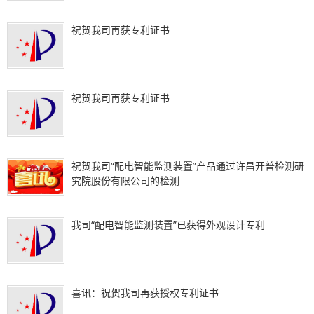
祝贺我司再获专利证书
祝贺我司再获专利证书
祝贺我司“配电智能监测装置”产品通过许昌开普检测研
究院股份有限公司的检测
我司“配电智能监测装置”已获得外观设计专利
喜讯：祝贺我司再获授权专利证书