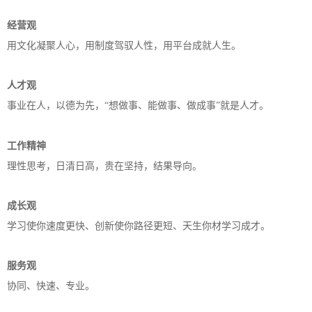
经营观
用文化凝聚人心，用制度驾驭人性，用平台成就人生。
人才观
事业在人，以德为先，“想做事、能做事、做成事”就是人才。
工作精神
理性思考，日清日高，贵在坚持，结果导向。
成长观
学习使你速度更快、创新使你路径更短、天生你材学习成才。
服务观
协同、快速、专业。